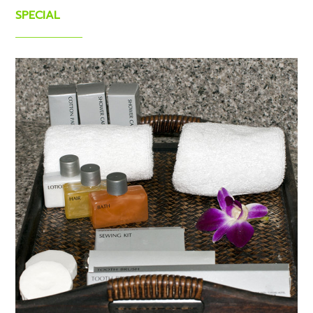
SPECIAL