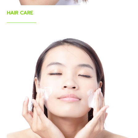
HAIR CARE