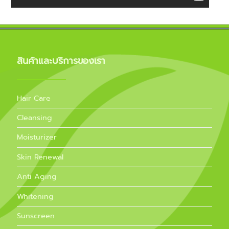
สินค้าและบริการของเรา
Hair Care
Cleansing
Moisturizer
Skin Renewal
Anti Aging
Whitening
Sunscreen