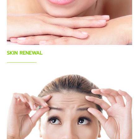
SKIN RENEWAL