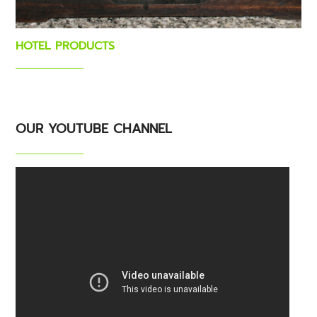
HOTEL PRODUCTS
OUR YOUTUBE CHANNEL