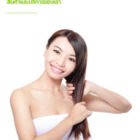
สินค้าและบริการของเรา