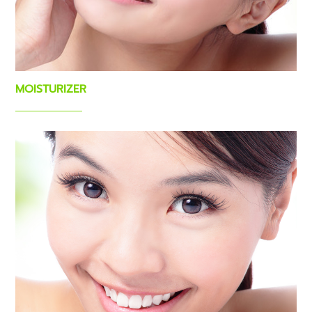
MOISTURIZER