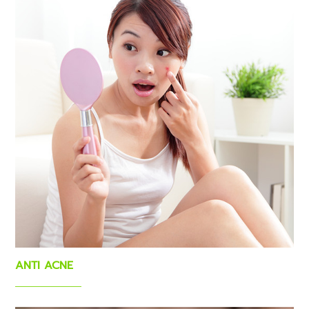
ANTI ACNE