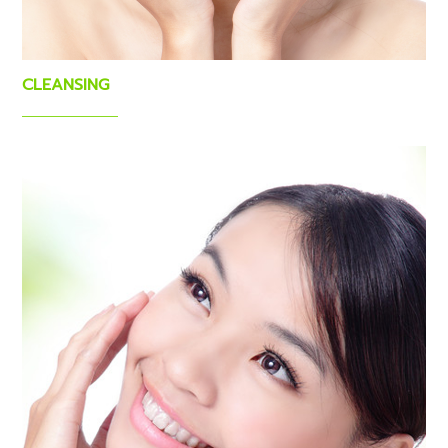
CLEANSING