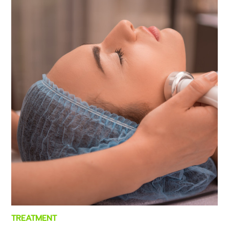
TREATMENT