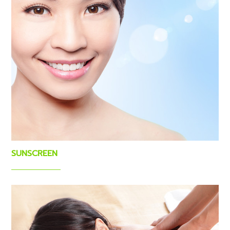
SUNSCREEN