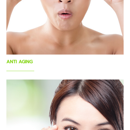
ANTI AGING