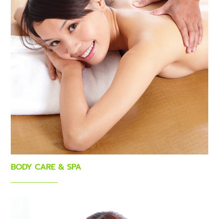
BODY CARE & SPA